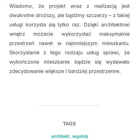
Wiadomo, że projekt wraz z realizacją jest
dwukrotne droższy, ale bądźmy szczerzy – z takiej
usługi korzysta się tylko raz. Dzięki architektowi
wnętrz możecie wykorzystać maksymalnie
przestrzeń nawet w najmniejszym mieszkaniu.
Skorzystanie z tego rodzaju usług sprawi, że
wykończone mieszkanie będzie się wydawało
zdecydowanie większe i bardziej przestrzenne.
TAGS
architekt
,
wystrój