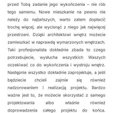
przed Tobą zadanie jego wykończenia – nie rób
tego samemu. Nowe mieszkanie na pewno nie
należy do najtańszych, warto zatem dopłacić
trochę więcej, ale wycisnąć z niego jak najwięcej
przestrzeni. Dzięki architektowi wnętrz możecie
zamieszkać w naprawdę wymarzonych wnętrzach.
Taki profesjonalista dokładnie zbada to czego
potrzebujecie, wysłucha wszystkich Waszych
oczekiwać co do wykończenia i wystroju wnętrz.
Następnie wszystko dokładnie zaprojektuje, a jeśli
będziecie chcieli zajmie się również
nadzorowaniem i realizacją projektu. Bardzo
ważne jest to, że możecie skorzystać z samego
projektowania albo właśnie również
doprowadzenia całego projektu do końca.