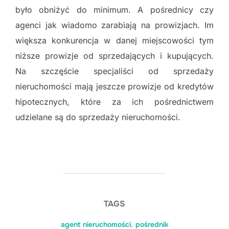
było obniżyć do minimum. A pośrednicy czy
agenci jak wiadomo zarabiają na prowizjach. Im
większa konkurencja w danej miejscowości tym
niższe prowizje od sprzedających i kupujących.
Na szczęście specjaliści od sprzedaży
nieruchomości mają jeszcze prowizje od kredytów
hipotecznych, które za ich pośrednictwem
udzielane są do sprzedaży nieruchomości.
TAGS
agent nieruchomości
,
pośrednik