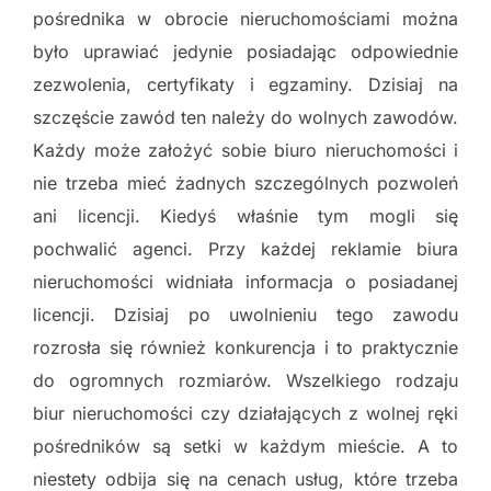
pośrednika w obrocie nieruchomościami można
było uprawiać jedynie posiadając odpowiednie
zezwolenia, certyfikaty i egzaminy. Dzisiaj na
szczęście zawód ten należy do wolnych zawodów.
Każdy może założyć sobie biuro nieruchomości i
nie trzeba mieć żadnych szczególnych pozwoleń
ani licencji. Kiedyś właśnie tym mogli się
pochwalić agenci. Przy każdej reklamie biura
nieruchomości widniała informacja o posiadanej
licencji. Dzisiaj po uwolnieniu tego zawodu
rozrosła się również konkurencja i to praktycznie
do ogromnych rozmiarów. Wszelkiego rodzaju
biur nieruchomości czy działających z wolnej ręki
pośredników są setki w każdym mieście. A to
niestety odbija się na cenach usług, które trzeba