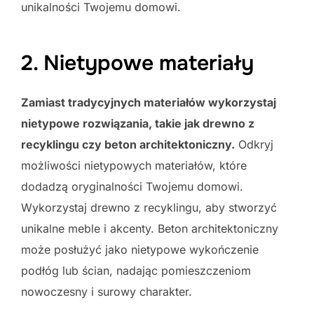
unikalności Twojemu domowi.
2. Nietypowe materiały
Zamiast tradycyjnych materiałów wykorzystaj
nietypowe rozwiązania, takie jak drewno z
recyklingu czy beton architektoniczny.
Odkryj
możliwości nietypowych materiałów, które
dodadzą oryginalności Twojemu domowi.
Wykorzystaj drewno z recyklingu, aby stworzyć
unikalne meble i akcenty. Beton architektoniczny
może posłużyć jako nietypowe wykończenie
podłóg lub ścian, nadając pomieszczeniom
nowoczesny i surowy charakter.