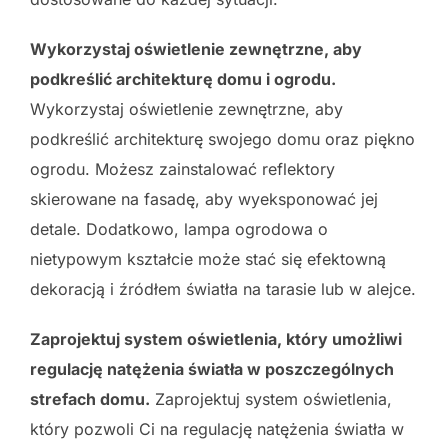
Wykorzystaj oświetlenie zewnętrzne, aby
podkreślić architekturę domu i ogrodu.
Wykorzystaj oświetlenie zewnętrzne, aby
podkreślić architekturę swojego domu oraz piękno
ogrodu. Możesz zainstalować reflektory
skierowane na fasadę, aby wyeksponować jej
detale. Dodatkowo, lampa ogrodowa o
nietypowym kształcie może stać się efektowną
dekoracją i źródłem światła na tarasie lub w alejce.
Zaprojektuj system oświetlenia, który umożliwi
regulację natężenia światła w poszczególnych
strefach domu.
Zaprojektuj system oświetlenia,
który pozwoli Ci na regulację natężenia światła w