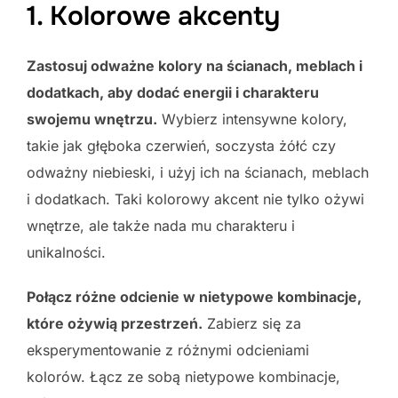
1. Kolorowe akcenty
Zastosuj odważne kolory na ścianach, meblach i
dodatkach, aby dodać energii i charakteru
swojemu wnętrzu.
Wybierz intensywne kolory,
takie jak głęboka czerwień, soczysta żółć czy
odważny niebieski, i użyj ich na ścianach, meblach
i dodatkach. Taki kolorowy akcent nie tylko ożywi
wnętrze, ale także nada mu charakteru i
unikalności.
Połącz różne odcienie w nietypowe kombinacje,
które ożywią przestrzeń.
Zabierz się za
eksperymentowanie z różnymi odcieniami
kolorów. Łącz ze sobą nietypowe kombinacje,