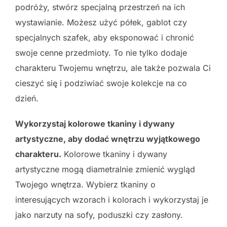
podróży, stwórz specjalną przestrzeń na ich
wystawianie. Możesz użyć półek, gablot czy
specjalnych szafek, aby eksponować i chronić
swoje cenne przedmioty. To nie tylko dodaje
charakteru Twojemu wnętrzu, ale także pozwala Ci
cieszyć się i podziwiać swoje kolekcje na co
dzień.
Wykorzystaj kolorowe tkaniny i dywany
artystyczne, aby dodać wnętrzu wyjątkowego
charakteru.
Kolorowe tkaniny i dywany
artystyczne mogą diametralnie zmienić wygląd
Twojego wnętrza. Wybierz tkaniny o
interesujących wzorach i kolorach i wykorzystaj je
jako narzuty na sofy, poduszki czy zasłony.