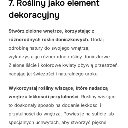
7. Rośliny jako element
dekoracyjny
Stwórz zielone wnętrze, korzystając z
różnorodnych roślin doniczkowych.
Dodaj
odrobinę natury do swojego wnętrza,
wykorzystując różnorodne rośliny doniczkowe.
Zielone liście i kolorowe kwiaty ożywią przestrzeń,
nadając jej świeżości i naturalnego uroku.
Wykorzystaj rośliny wiszące, które nadadzą
wnętrzu lekkości i przytulności.
Rośliny wiszące
to doskonały sposób na dodanie lekkości i
przytulności do wnętrza. Powieś je na suficie lub
specjalnych uchwytach, aby stworzyć piękne