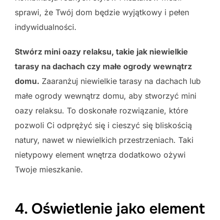
sprawi, że Twój dom będzie wyjątkowy i pełen
indywidualności.
Stwórz mini oazy relaksu, takie jak niewielkie
tarasy na dachach czy małe ogrody wewnątrz
domu.
Zaaranżuj niewielkie tarasy na dachach lub
małe ogrody wewnątrz domu, aby stworzyć mini
oazy relaksu. To doskonałe rozwiązanie, które
pozwoli Ci odprężyć się i cieszyć się bliskością
natury, nawet w niewielkich przestrzeniach. Taki
nietypowy element wnętrza dodatkowo ożywi
Twoje mieszkanie.
4. Oświetlenie jako element