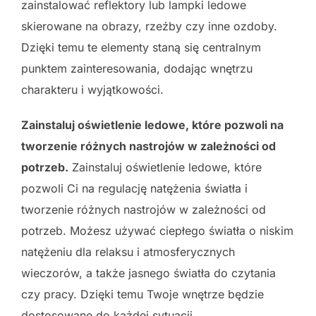
zainstalować reflektory lub lampki ledowe
skierowane na obrazy, rzeźby czy inne ozdoby.
Dzięki temu te elementy staną się centralnym
punktem zainteresowania, dodając wnętrzu
charakteru i wyjątkowości.
Zainstaluj oświetlenie ledowe, które pozwoli na
tworzenie różnych nastrojów w zależności od
potrzeb.
Zainstaluj oświetlenie ledowe, które
pozwoli Ci na regulację natężenia światła i
tworzenie różnych nastrojów w zależności od
potrzeb. Możesz używać ciepłego światła o niskim
natężeniu dla relaksu i atmosferycznych
wieczorów, a także jasnego światła do czytania
czy pracy. Dzięki temu Twoje wnętrze będzie
dostosowane do każdej sytuacji.