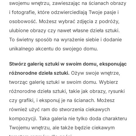
swojemu wnętrzu, zawieszając na ścianach obrazy
i fotografie, które odzwierciedlają Twoje pasje i
osobowość. Możesz wybrać zdjęcia z podróży,
ulubione obrazy czy nawet własne dzieła sztuki.
To świetny sposób na wyrażenie siebie i dodanie
unikalnego akcentu do swojego domu.
Stwórz galerię sztuki w swoim domu, eksponując
różnorodne dzieła sztuki.
Ożyw swoje wnętrze,
tworząc galerię sztuki w swoim domu. Wybierz
różnorodne dzieła sztuki, takie jak obrazy, rysunki
czy grafiki, i eksponuj je na ścianach. Możesz
również użyć ram do stworzenia ciekawych
kompozycji. Taka galeria nie tylko doda charakteru
Twojemu wnętrzu, ale także będzie ciekawym