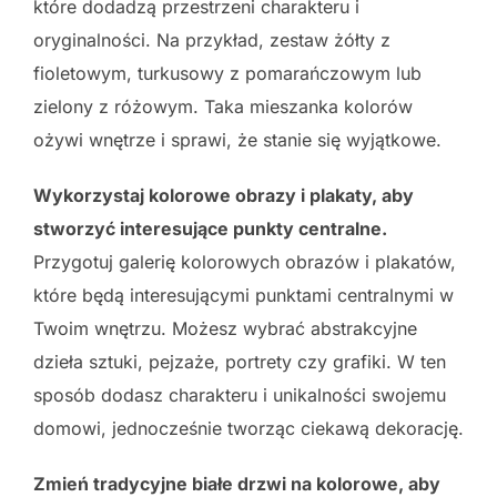
które dodadzą przestrzeni charakteru i
oryginalności. Na przykład, zestaw żółty z
fioletowym, turkusowy z pomarańczowym lub
zielony z różowym. Taka mieszanka kolorów
ożywi wnętrze i sprawi, że stanie się wyjątkowe.
Wykorzystaj kolorowe obrazy i plakaty, aby
stworzyć interesujące punkty centralne.
Przygotuj galerię kolorowych obrazów i plakatów,
które będą interesującymi punktami centralnymi w
Twoim wnętrzu. Możesz wybrać abstrakcyjne
dzieła sztuki, pejzaże, portrety czy grafiki. W ten
sposób dodasz charakteru i unikalności swojemu
domowi, jednocześnie tworząc ciekawą dekorację.
Zmień tradycyjne białe drzwi na kolorowe, aby