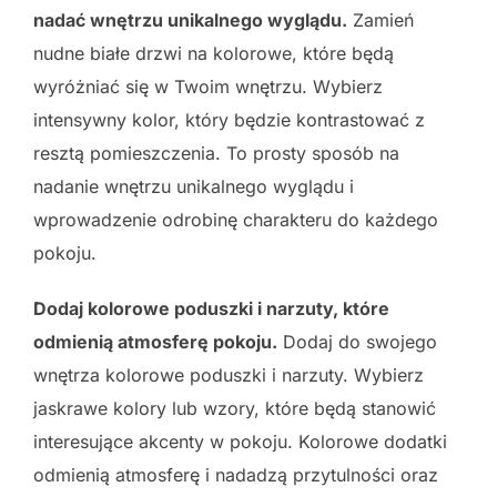
nadać wnętrzu unikalnego wyglądu.
Zamień
nudne białe drzwi na kolorowe, które będą
wyróżniać się w Twoim wnętrzu. Wybierz
intensywny kolor, który będzie kontrastować z
resztą pomieszczenia. To prosty sposób na
nadanie wnętrzu unikalnego wyglądu i
wprowadzenie odrobinę charakteru do każdego
pokoju.
Dodaj kolorowe poduszki i narzuty, które
odmienią atmosferę pokoju.
Dodaj do swojego
wnętrza kolorowe poduszki i narzuty. Wybierz
jaskrawe kolory lub wzory, które będą stanowić
interesujące akcenty w pokoju. Kolorowe dodatki
odmienią atmosferę i nadadzą przytulności oraz