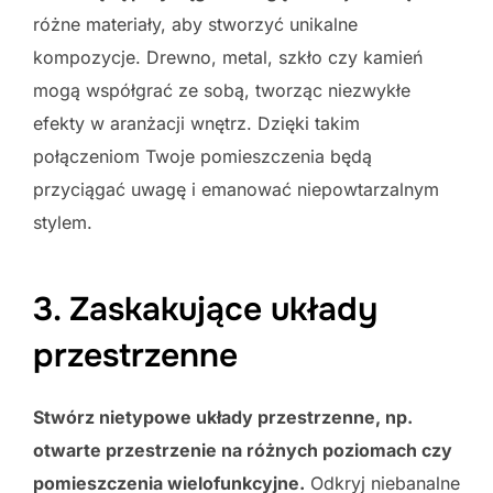
różne materiały, aby stworzyć unikalne
kompozycje. Drewno, metal, szkło czy kamień
mogą współgrać ze sobą, tworząc niezwykłe
efekty w aranżacji wnętrz. Dzięki takim
połączeniom Twoje pomieszczenia będą
przyciągać uwagę i emanować niepowtarzalnym
stylem.
3. Zaskakujące układy
przestrzenne
Stwórz nietypowe układy przestrzenne, np.
otwarte przestrzenie na różnych poziomach czy
pomieszczenia wielofunkcyjne.
Odkryj niebanalne