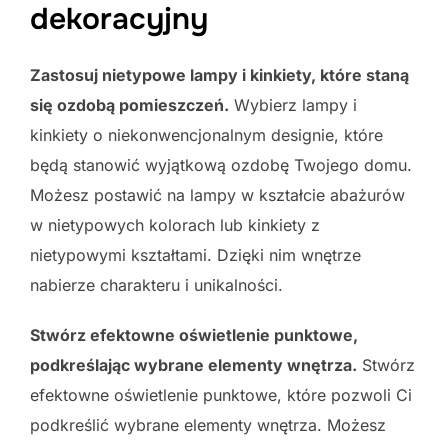
dekoracyjny
Zastosuj nietypowe lampy i kinkiety, które staną
się ozdobą pomieszczeń.
Wybierz lampy i
kinkiety o niekonwencjonalnym designie, które
będą stanowić wyjątkową ozdobę Twojego domu.
Możesz postawić na lampy w kształcie abażurów
w nietypowych kolorach lub kinkiety z
nietypowymi kształtami. Dzięki nim wnętrze
nabierze charakteru i unikalności.
Stwórz efektowne oświetlenie punktowe,
podkreślając wybrane elementy wnętrza.
Stwórz
efektowne oświetlenie punktowe, które pozwoli Ci
podkreślić wybrane elementy wnętrza. Możesz