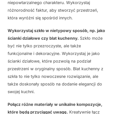
niepowtarzalnego charakteru. Wykorzystaj
różnorodność faktur, aby stworzyć przestrzeń,
która wyróżni się spośród innych.
Wykorzystaj szkło w nietypowy sposób, np. jako
ścianki działowe czy blat kuchenny.
Szkło może
być nie tylko przezroczyste, ale także
funkcjonalne i dekoracyjne. Wykorzystaj je jako
ścianki działowe, które pozwolą na podział
przestrzeni w oryginalny sposób. Blat kuchenny z
szkła to nie tylko nowoczesne rozwiązanie, ale
także doskonały sposób na dodanie elegancji do
swojej kuchni.
Połącz różne materiały w unikalne kompozycje,
które będą przyciągać uwagę.
Kreatywnie łącz