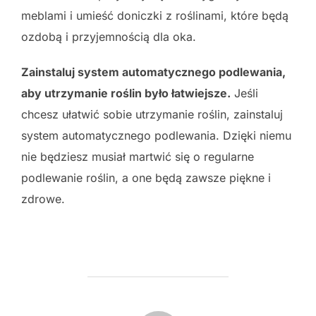
meblami i umieść doniczki z roślinami, które będą
ozdobą i przyjemnością dla oka.
Zainstaluj system automatycznego podlewania,
aby utrzymanie roślin było łatwiejsze.
Jeśli
chcesz ułatwić sobie utrzymanie roślin, zainstaluj
system automatycznego podlewania. Dzięki niemu
nie będziesz musiał martwić się o regularne
podlewanie roślin, a one będą zawsze piękne i
zdrowe.