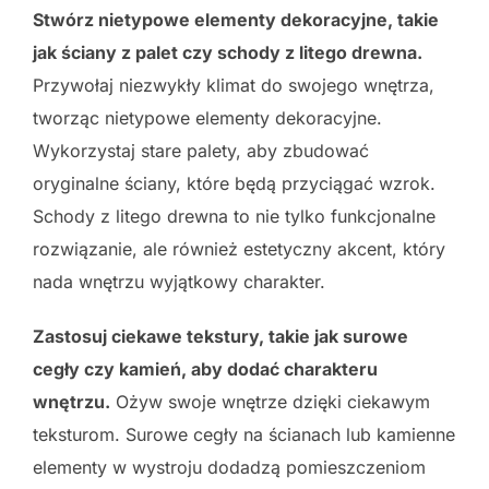
Stwórz nietypowe elementy dekoracyjne, takie
jak ściany z palet czy schody z litego drewna.
Przywołaj niezwykły klimat do swojego wnętrza,
tworząc nietypowe elementy dekoracyjne.
Wykorzystaj stare palety, aby zbudować
oryginalne ściany, które będą przyciągać wzrok.
Schody z litego drewna to nie tylko funkcjonalne
rozwiązanie, ale również estetyczny akcent, który
nada wnętrzu wyjątkowy charakter.
Zastosuj ciekawe tekstury, takie jak surowe
cegły czy kamień, aby dodać charakteru
wnętrzu.
Ożyw swoje wnętrze dzięki ciekawym
teksturom. Surowe cegły na ścianach lub kamienne
elementy w wystroju dodadzą pomieszczeniom