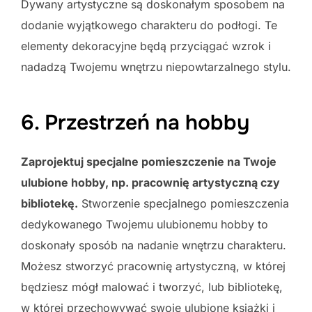
Dywany artystyczne są doskonałym sposobem na
dodanie wyjątkowego charakteru do podłogi. Te
elementy dekoracyjne będą przyciągać wzrok i
nadadzą Twojemu wnętrzu niepowtarzalnego stylu.
6. Przestrzeń na hobby
Zaprojektuj specjalne pomieszczenie na Twoje
ulubione hobby, np. pracownię artystyczną czy
bibliotekę.
Stworzenie specjalnego pomieszczenia
dedykowanego Twojemu ulubionemu hobby to
doskonały sposób na nadanie wnętrzu charakteru.
Możesz stworzyć pracownię artystyczną, w której
będziesz mógł malować i tworzyć, lub bibliotekę,
w której przechowywać swoje ulubione książki i