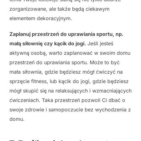
zorganizowane, ale także będą ciekawym
elementem dekoracyjnym.
Zaplanuj przestrzeń do uprawiania sportu, np.
małą siłownię czy kącik do jogi.
Jeśli jesteś
aktywną osobą, warto zaplanować w swoim domu
przestrzeń do uprawiania sportu. Może to być
mała siłownia, gdzie będziesz mógł ćwiczyć na
sprzęcie fitness, lub kącik do jogi, gdzie będziesz
mógł skupić się na relaksujących i wzmacniających
ćwiczeniach. Taka przestrzeń pozwoli Ci dbać o
swoje zdrowie i samopoczucie bez wychodzenia z
domu.