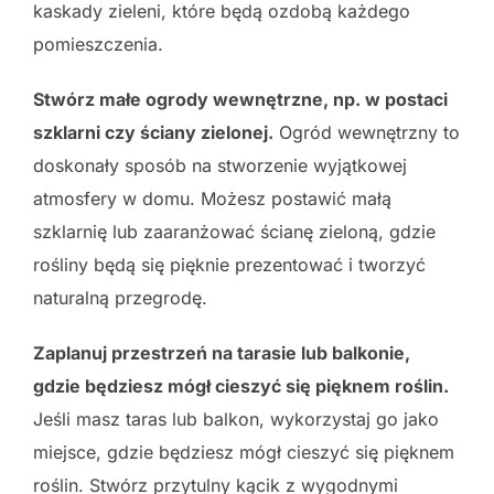
kaskady zieleni, które będą ozdobą każdego
pomieszczenia.
Stwórz małe ogrody wewnętrzne, np. w postaci
szklarni czy ściany zielonej.
Ogród wewnętrzny to
doskonały sposób na stworzenie wyjątkowej
atmosfery w domu. Możesz postawić małą
szklarnię lub zaaranżować ścianę zieloną, gdzie
rośliny będą się pięknie prezentować i tworzyć
naturalną przegrodę.
Zaplanuj przestrzeń na tarasie lub balkonie,
gdzie będziesz mógł cieszyć się pięknem roślin.
Jeśli masz taras lub balkon, wykorzystaj go jako
miejsce, gdzie będziesz mógł cieszyć się pięknem
roślin. Stwórz przytulny kącik z wygodnymi