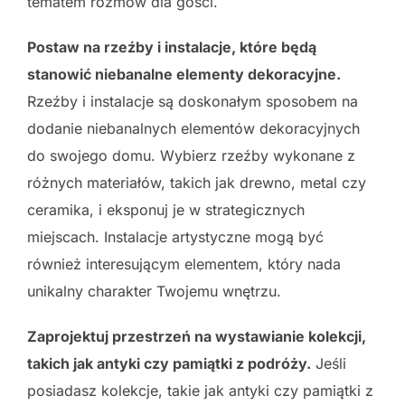
tematem rozmów dla gości.
Postaw na rzeźby i instalacje, które będą
stanowić niebanalne elementy dekoracyjne.
Rzeźby i instalacje są doskonałym sposobem na
dodanie niebanalnych elementów dekoracyjnych
do swojego domu. Wybierz rzeźby wykonane z
różnych materiałów, takich jak drewno, metal czy
ceramika, i eksponuj je w strategicznych
miejscach. Instalacje artystyczne mogą być
również interesującym elementem, który nada
unikalny charakter Twojemu wnętrzu.
Zaprojektuj przestrzeń na wystawianie kolekcji,
takich jak antyki czy pamiątki z podróży.
Jeśli
posiadasz kolekcje, takie jak antyki czy pamiątki z