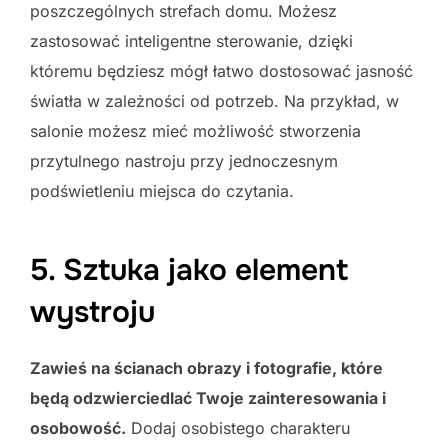
poszczególnych strefach domu. Możesz
zastosować inteligentne sterowanie, dzięki
któremu będziesz mógł łatwo dostosować jasność
światła w zależności od potrzeb. Na przykład, w
salonie możesz mieć możliwość stworzenia
przytulnego nastroju przy jednoczesnym
podświetleniu miejsca do czytania.
5. Sztuka jako element
wystroju
Zawieś na ścianach obrazy i fotografie, które
będą odzwierciedlać Twoje zainteresowania i
osobowość.
Dodaj osobistego charakteru