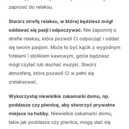
zaprosić do relaksu.
Stwórz strefę relaksu, w której będziesz mógł
oddawać się pasji i odpoczywać.
Nie zapomnij o
strefie relaksu, która pozwoli Ci odpocząć i oddać
się swoim pasjom. Może to być kącik z wygodnym
fotelami i stolikiem kawowym, gdzie będziesz
mógł czytać lub słuchać muzyki. Stwórz
atmosferę, która pozwoli Ci w pełni się
zrelaksować.
Wykorzystaj niewielkie zakamarki domu, np.
poddasze czy piwnicę, aby stworzyć prywatne
miejsce na hobby.
Niewielkie zakamarki domu,
takie jak poddasze czy piwnica, mogą stać się