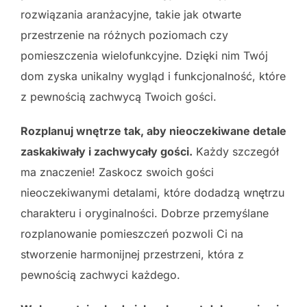
rozwiązania aranżacyjne, takie jak otwarte
przestrzenie na różnych poziomach czy
pomieszczenia wielofunkcyjne. Dzięki nim Twój
dom zyska unikalny wygląd i funkcjonalność, które
z pewnością zachwycą Twoich gości.
Rozplanuj wnętrze tak, aby nieoczekiwane detale
zaskakiwały i zachwycały gości.
Każdy szczegół
ma znaczenie! Zaskocz swoich gości
nieoczekiwanymi detalami, które dodadzą wnętrzu
charakteru i oryginalności. Dobrze przemyślane
rozplanowanie pomieszczeń pozwoli Ci na
stworzenie harmonijnej przestrzeni, która z
pewnością zachwyci każdego.