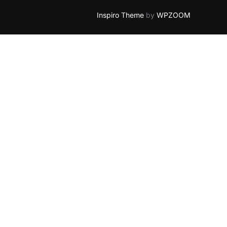
Inspiro Theme
by
WPZOOM