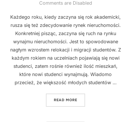
on
Comments are Disabled
Każdego roku, kiedy zaczyna się rok akademicki,
rusza się też zdecydowanie rynek nieruchomości.
Konkretniej pisząc, zaczyna się ruch na rynku
wynajmu nieruchomości. Jest to spowodowane
nagłym wzrostem relokacji i migracji studentów. Z
każdym rokiem na uczelniach pojawiają się nowi
studenci, zatem rośnie również ilość mieszkań,
które nowi studenci wynajmują. Wiadomo
przecież, że większość młodych studentów …
"ROK AKADEMICKI – SEZO
READ MORE