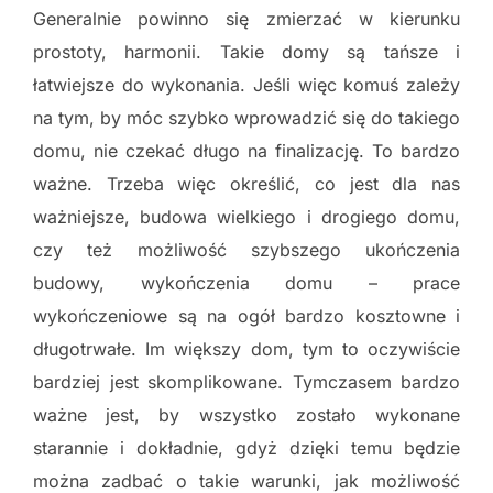
Generalnie powinno się zmierzać w kierunku
prostoty, harmonii. Takie domy są tańsze i
łatwiejsze do wykonania. Jeśli więc komuś zależy
na tym, by móc szybko wprowadzić się do takiego
domu, nie czekać długo na finalizację. To bardzo
ważne. Trzeba więc określić, co jest dla nas
ważniejsze, budowa wielkiego i drogiego domu,
czy też możliwość szybszego ukończenia
budowy, wykończenia domu – prace
wykończeniowe są na ogół bardzo kosztowne i
długotrwałe. Im większy dom, tym to oczywiście
bardziej jest skomplikowane. Tymczasem bardzo
ważne jest, by wszystko zostało wykonane
starannie i dokładnie, gdyż dzięki temu będzie
można zadbać o takie warunki, jak możliwość