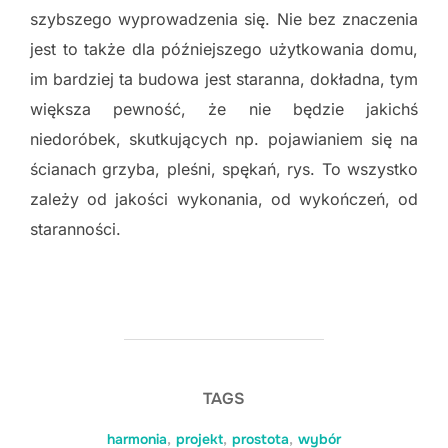
szybszego wyprowadzenia się. Nie bez znaczenia
jest to także dla późniejszego użytkowania domu,
im bardziej ta budowa jest staranna, dokładna, tym
większa pewność, że nie będzie jakichś
niedoróbek, skutkujących np. pojawianiem się na
ścianach grzyba, pleśni, spękań, rys. To wszystko
zależy od jakości wykonania, od wykończeń, od
staranności.
TAGS
harmonia
,
projekt
,
prostota
,
wybór