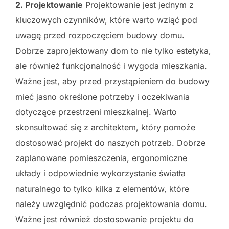
2. Projektowanie
Projektowanie jest jednym z
kluczowych czynników, które warto wziąć pod
uwagę przed rozpoczęciem budowy domu.
Dobrze zaprojektowany dom to nie tylko estetyka,
ale również funkcjonalność i wygoda mieszkania.
Ważne jest, aby przed przystąpieniem do budowy
mieć jasno określone potrzeby i oczekiwania
dotyczące przestrzeni mieszkalnej. Warto
skonsultować się z architektem, który pomoże
dostosować projekt do naszych potrzeb. Dobrze
zaplanowane pomieszczenia, ergonomiczne
układy i odpowiednie wykorzystanie światła
naturalnego to tylko kilka z elementów, które
należy uwzględnić podczas projektowania domu.
Ważne jest również dostosowanie projektu do