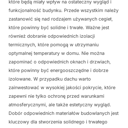
które będą miały wpływ na ostateczny wygląd i
funkcjonalność budynku. Przede wszystkim należy
zastanowić się nad rodzajem używanych cegieł,
które powinny być solidne i trwałe. Ważne jest
również dobranie odpowiednich izolacji
termicznych, które pomogą w utrzymaniu
optymalnej temperatury w domu. Nie można
zapominać o odpowiednich oknach i drzwiach,
które powinny być energooszczędne i dobrze
izolowane. W przypadku dachu warto
zainwestować w wysokiej jakości pokrycie, które
zapewni nie tylko ochronę przed warunkami
atmosferycznymi, ale także estetyczny wygląd.
Dobór odpowiednich materiałów budowlanych jest
kluczowy dla stworzenia solidnego i trwałego