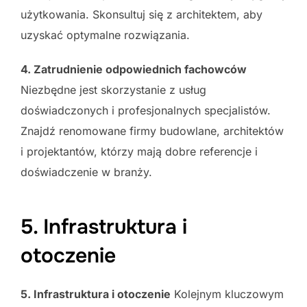
użytkowania. Skonsultuj się z architektem, aby
uzyskać optymalne rozwiązania.
4. Zatrudnienie odpowiednich fachowców
Niezbędne jest skorzystanie z usług
doświadczonych i profesjonalnych specjalistów.
Znajdź renomowane firmy budowlane, architektów
i projektantów, którzy mają dobre referencje i
doświadczenie w branży.
5. Infrastruktura i
otoczenie
5. Infrastruktura i otoczenie
Kolejnym kluczowym