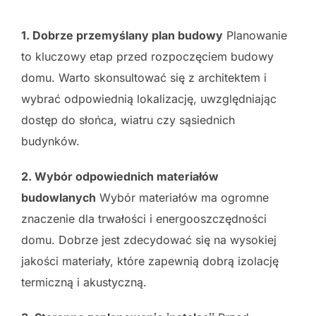
1. Dobrze przemyślany plan budowy
Planowanie
to kluczowy etap przed rozpoczęciem budowy
domu. Warto skonsultować się z architektem i
wybrać odpowiednią lokalizację, uwzględniając
dostęp do słońca, wiatru czy sąsiednich
budynków.
2. Wybór odpowiednich materiałów
budowlanych
Wybór materiałów ma ogromne
znaczenie dla trwałości i energooszczędności
domu. Dobrze jest zdecydować się na wysokiej
jakości materiały, które zapewnią dobrą izolację
termiczną i akustyczną.