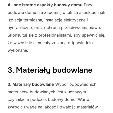
4. Inne istotne aspekty budowy domu
Przy
budowie domu nie zapomnij o takich aspektach jak
izolacja termiczna, instalacje elektryczne i
hydrauliczne, oraz ochrona przeciwwłamaniowa.
Skonsultuj się z profesjonalistami, aby upewnić się,
że wszystkie elementy zostaną odpowiednio
wykonane.
3. Materiały budowlane
3. Materiały budowlane
Wybór odpowiednich
materiałów budowlanych jest kluczowym
czynnikiem podczas budowy domu. Warto
zwrócić uwagę na jakość i trwałość materiałów,