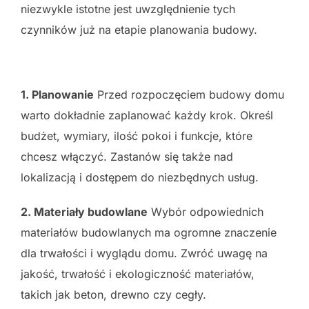
niezwykle istotne jest uwzględnienie tych
czynników już na etapie planowania budowy.
1. Planowanie
Przed rozpoczęciem budowy domu
warto dokładnie zaplanować każdy krok. Określ
budżet, wymiary, ilość pokoi i funkcje, które
chcesz włączyć. Zastanów się także nad
lokalizacją i dostępem do niezbędnych usług.
2. Materiały budowlane
Wybór odpowiednich
materiałów budowlanych ma ogromne znaczenie
dla trwałości i wyglądu domu. Zwróć uwagę na
jakość, trwałość i ekologiczność materiałów,
takich jak beton, drewno czy cegły.