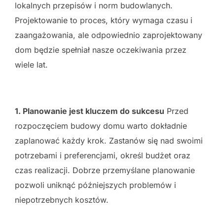
lokalnych przepisów i norm budowlanych.
Projektowanie to proces, który wymaga czasu i
zaangażowania, ale odpowiednio zaprojektowany
dom będzie spełniał nasze oczekiwania przez
wiele lat.
1. Planowanie jest kluczem do sukcesu
Przed
rozpoczęciem budowy domu warto dokładnie
zaplanować każdy krok. Zastanów się nad swoimi
potrzebami i preferencjami, określ budżet oraz
czas realizacji. Dobrze przemyślane planowanie
pozwoli uniknąć późniejszych problemów i
niepotrzebnych kosztów.