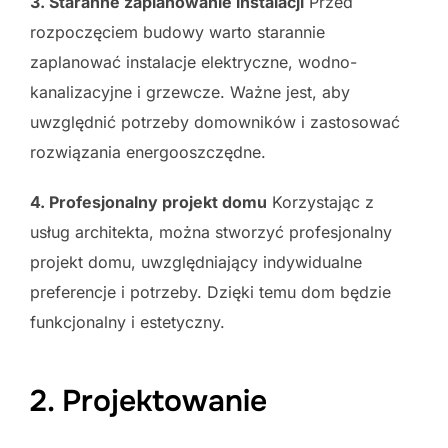
3. Staranne zaplanowanie instalacji
Przed
rozpoczęciem budowy warto starannie
zaplanować instalacje elektryczne, wodno-
kanalizacyjne i grzewcze. Ważne jest, aby
uwzględnić potrzeby domowników i zastosować
rozwiązania energooszczędne.
4. Profesjonalny projekt domu
Korzystając z
usług architekta, można stworzyć profesjonalny
projekt domu, uwzględniający indywidualne
preferencje i potrzeby. Dzięki temu dom będzie
funkcjonalny i estetyczny.
2. Projektowanie