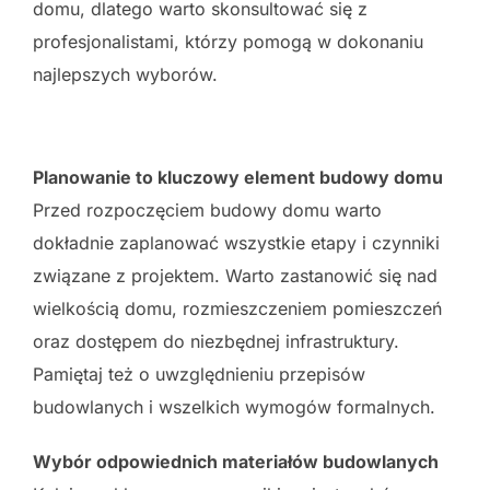
domu, dlatego warto skonsultować się z
profesjonalistami, którzy pomogą w dokonaniu
najlepszych wyborów.
Planowanie to kluczowy element budowy domu
Przed rozpoczęciem budowy domu warto
dokładnie zaplanować wszystkie etapy i czynniki
związane z projektem. Warto zastanowić się nad
wielkością domu, rozmieszczeniem pomieszczeń
oraz dostępem do niezbędnej infrastruktury.
Pamiętaj też o uwzględnieniu przepisów
budowlanych i wszelkich wymogów formalnych.
Wybór odpowiednich materiałów budowlanych