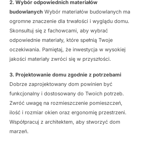
2. Wybór odpowiednich materiałów
budowlanych
Wybór materiałów budowlanych ma
ogromne znaczenie dla trwałości i wyglądu domu.
Skonsultuj się z fachowcami, aby wybrać
odpowiednie materiały, które spełnią Twoje
oczekiwania. Pamiętaj, że inwestycja w wysokiej
jakości materiały zwróci się w przyszłości.
3. Projektowanie domu zgodnie z potrzebami
Dobrze zaprojektowany dom powinien być
funkcjonalny i dostosowany do Twoich potrzeb.
Zwróć uwagę na rozmieszczenie pomieszczeń,
ilość i rozmiar okien oraz ergonomię przestrzeni.
Współpracuj z architektem, aby stworzyć dom
marzeń.