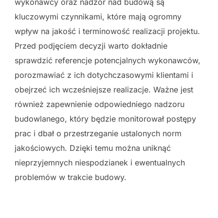
wykonawcy oraz nadzór nad budową są
kluczowymi czynnikami, które mają ogromny
wpływ na jakość i terminowość realizacji projektu.
Przed podjęciem decyzji warto dokładnie
sprawdzić referencje potencjalnych wykonawców,
porozmawiać z ich dotychczasowymi klientami i
obejrzeć ich wcześniejsze realizacje. Ważne jest
również zapewnienie odpowiedniego nadzoru
budowlanego, który będzie monitorował postępy
prac i dbał o przestrzeganie ustalonych norm
jakościowych. Dzięki temu można uniknąć
nieprzyjemnych niespodzianek i ewentualnych
problemów w trakcie budowy.