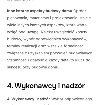
Inne istotne aspekty budowy domu
Oprócz
planowania, materiałów i projektowania istnieje
wiele innych istotnych aspektów, które warto
wziąć pod uwagę. Należy uwzględnić koszty
budowy, wybór odpowiednich wykonawców,
terminy realizacji oraz wszelkie formalności
związane z uzyskaniem pozwoleń budowlanych.
Staranność i dbałość o każdy detal to klucz do
sukcesu przy budowie domu.
4. Wykonawcy i nadzór
4. Wykonawcy i nadzór
Wybór odpowiedniego