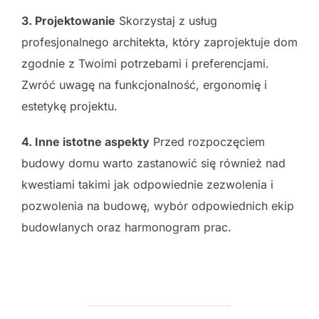
3. Projektowanie
Skorzystaj z usług
profesjonalnego architekta, który zaprojektuje dom
zgodnie z Twoimi potrzebami i preferencjami.
Zwróć uwagę na funkcjonalność, ergonomię i
estetykę projektu.
4. Inne istotne aspekty
Przed rozpoczęciem
budowy domu warto zastanowić się również nad
kwestiami takimi jak odpowiednie zezwolenia i
pozwolenia na budowę, wybór odpowiednich ekip
budowlanych oraz harmonogram prac.