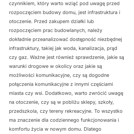
czynnikiem, który warto wziąć pod uwagę przed
rozpoczęciem budowy domu, jest infrastruktura i
otoczenie. Przed zakupem działki lub
rozpoczęciem prac budowlanych, należy
dokładnie przeanalizować dostępność niezbędnej
infrastruktury, takiej jak woda, kanalizacja, prąd
czy gaz. Ważne jest również sprawdzenie, jakie są
warunki drogowe w okolicy oraz jakie są
możliwości komunikacyjne, czy są dogodne
połączenia komunikacyjne z innymi częściami
miasta czy wsi. Dodatkowo, warto zwrócić uwagę
na otoczenie, czy są w pobliżu sklepy, szkoły,
przedszkola, czy tereny rekreacyjne. To wszystko
ma znaczenie dla codziennego funkcjonowania i
komfortu życia w nowym domu. Dlatego