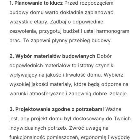
1. Planowanie to klucz
Przed rozpoczęciem
budowy domu warto dokładnie zaplanować
wszystkie etapy. Zadbaj o odpowiednie
zezwolenia, przygotuj budżet i ustal harmonogram
prac. To zapewni płynny przebieg budowy.
2. Wybór materiałów budowlanych
Dobór
odpowiednich materiałów to istotny czynnik
wpływający na jakość i trwałość domu. Wybierz
wysokiej jakości materiały, które będą odporne na
warunki atmosferyczne i zapewnią dobre izolacje.
3. Projektowanie zgodne z potrzebami
Ważne
jest, aby projekt domu był dostosowany do Twoich
indywidualnych potrzeb. Zwróć uwagę na
funkcjonalność pomieszczeń, ergonomię i wygodę