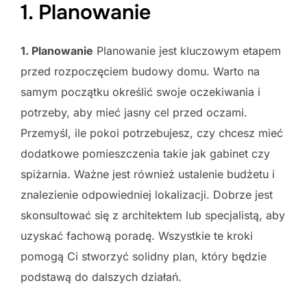
1. Planowanie
1. Planowanie
Planowanie jest kluczowym etapem
przed rozpoczęciem budowy domu. Warto na
samym początku określić swoje oczekiwania i
potrzeby, aby mieć jasny cel przed oczami.
Przemyśl, ile pokoi potrzebujesz, czy chcesz mieć
dodatkowe pomieszczenia takie jak gabinet czy
spiżarnia. Ważne jest również ustalenie budżetu i
znalezienie odpowiedniej lokalizacji. Dobrze jest
skonsultować się z architektem lub specjalistą, aby
uzyskać fachową poradę. Wszystkie te kroki
pomogą Ci stworzyć solidny plan, który będzie
podstawą do dalszych działań.