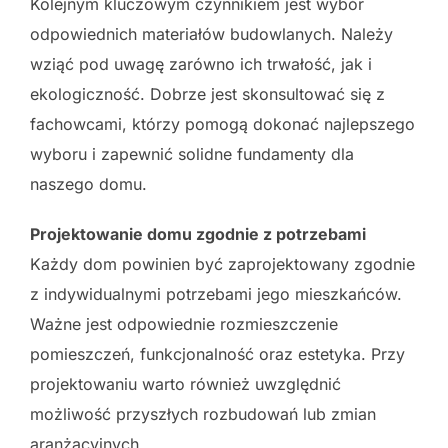
Kolejnym kluczowym czynnikiem jest wybór
odpowiednich materiałów budowlanych. Należy
wziąć pod uwagę zarówno ich trwałość, jak i
ekologiczność. Dobrze jest skonsultować się z
fachowcami, którzy pomogą dokonać najlepszego
wyboru i zapewnić solidne fundamenty dla
naszego domu.
Projektowanie domu zgodnie z potrzebami
Każdy dom powinien być zaprojektowany zgodnie
z indywidualnymi potrzebami jego mieszkańców.
Ważne jest odpowiednie rozmieszczenie
pomieszczeń, funkcjonalność oraz estetyka. Przy
projektowaniu warto również uwzględnić
możliwość przyszłych rozbudowań lub zmian
aranżacyjnych.