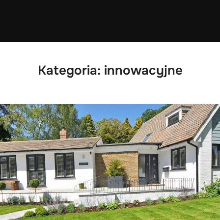
Kategoria:
innowacyjne