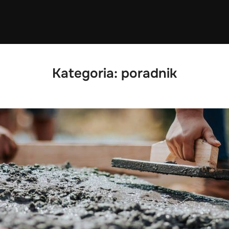
Kategoria:
poradnik